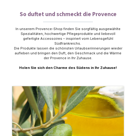
So duftet und schmeckt die Provence
In unserem Provence-Shop finden Sie sorgfältig ausgewählte
Spezialitäten, hochwertige Pflegeprodukte und liebevoll
gefertigte Accessoires – inspiriert vom Lebensgefühl
Südfrankreichs.
Die Produkte lassen die schönsten Urlaubserinnerungen wieder
aufleben und bringen den Duft, den Geschmack und die Wärme
der Provence in Ihr Zuhause.
Holen Sie sich den Charme des Südens in Ihr Zuhause!