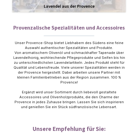
Lavendel aus der Provence
Provenzalische Spezialitäten und Accessoires
Unser Provence-Shop bietet Liebhabern des Südens eine feine
Auswahl authentischer Spezialitäten und Produkte.
Von aromatischem Olivenöl und schmackhafter Tapenade über
Lavendelhonig, wohlriechende Pflegeprodukte und Seifen bis hin
zu unterschiedlichsten Lavendelartikeln. Jedes Produkt steht für
Qualität und Lebensfreude. Viele unserer Spezialitäten werden in
der Provence hergestellt. Dabei arbeiten unsere Partner mit
kleinen Familienbetrieben aus der Region zusammen. 100 %
Provence!
Ergänzt wird unser Sortiment durch liebevoll gestaltete
Accessoires und Olivenholzprodukte, die den Charme der
Provence in jedes Zuhause bringen. Lassen Sie sich inspirieren
und genießen Sie ein Stück südfranzösische Lebensart.
Unsere Empfehlung für Sie: