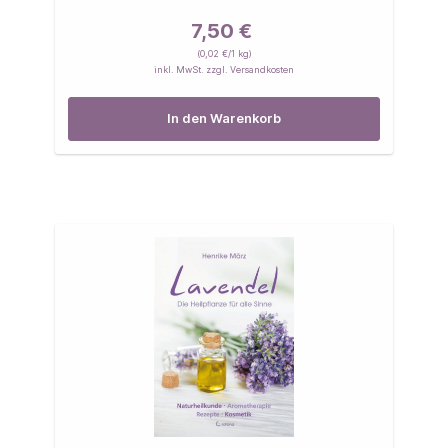
7,50 €
(0,02 €/1 kg)
inkl. MwSt. zzgl. Versandkosten
In den Warenkorb