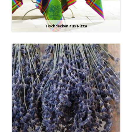
Tischdecken aus Nizza