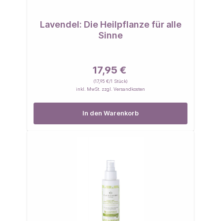
Lavendel: Die Heilpflanze für alle
Sinne
17,95 €
(17,95 €/1 Stück)
inkl. MwSt. zzgl. Versandkosten
In den Warenkorb