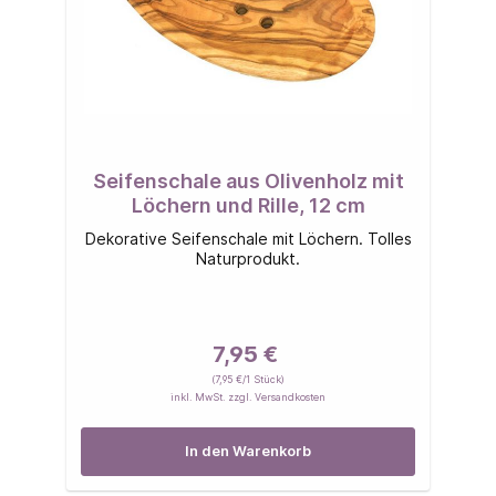
Seifenschale aus Olivenholz mit
Löchern und Rille, 12 cm
Dekorative Seifenschale mit Löchern. Tolles
Naturprodukt.
7,95 €
(7,95 €/1 Stück)
inkl. MwSt. zzgl. Versandkosten
In den Warenkorb