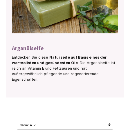
Arganölseife
Entdecken Sie diese
Naturseife auf Basis eines der
wertvollsten und gesündesten Öle
. Die Arganölseife ist
reich an Vitamin E und Fettsäuren und hat
außergewöhnlich pflegende und regenerierende
Eigenschaften.