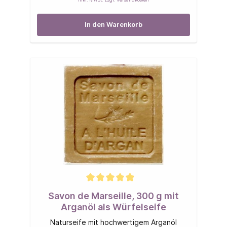
In den Warenkorb
Savon de Marseille, 300 g mit
Arganöl als Würfelseife
Naturseife mit hochwertigem Arganöl