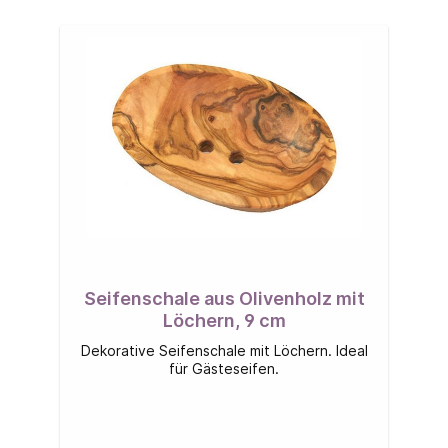
Seifenschale aus Olivenholz mit
Löchern, 9 cm
Dekorative Seifenschale mit Löchern. Ideal
für Gästeseifen.