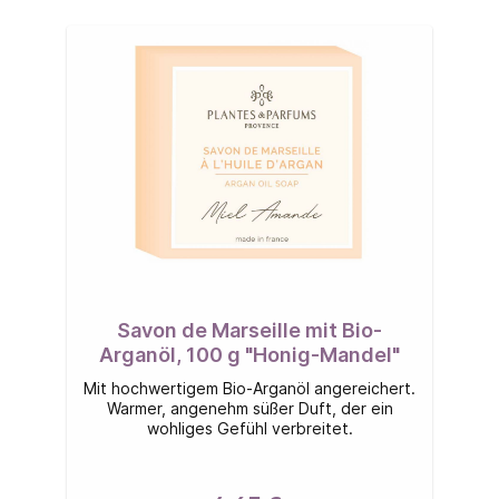
Savon de Marseille mit Bio-
Arganöl, 100 g "Honig-Mandel"
Mit hochwertigem Bio-Arganöl angereichert.
Warmer, angenehm süßer Duft, der ein
wohliges Gefühl verbreitet.