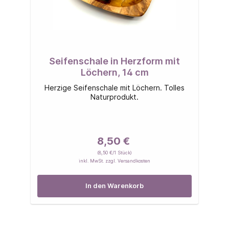
Seifenschale in Herzform mit
Löchern, 14 cm
Herzige Seifenschale mit Löchern. Tolles
Naturprodukt.
8,50 €
(8,50 €/1 Stück)
inkl. MwSt. zzgl. Versandkosten
In den Warenkorb