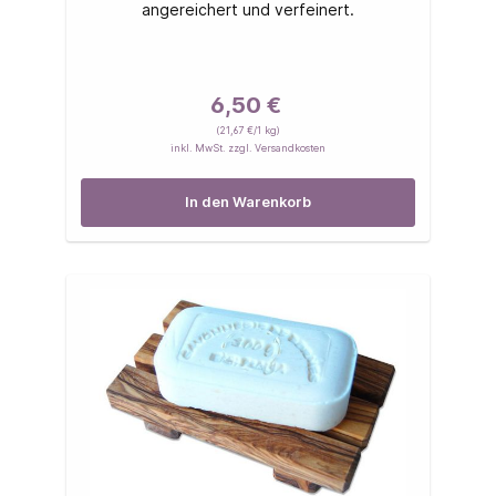
angereichert und verfeinert.
6,50 €
(21,67 €/1 kg)
inkl. MwSt. zzgl. Versandkosten
In den Warenkorb