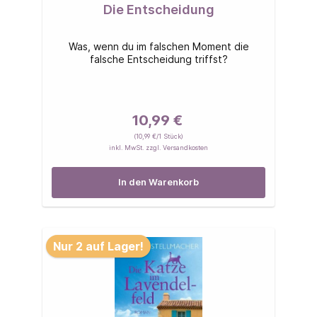
Die Entscheidung
Was, wenn du im falschen Moment die
falsche Entscheidung triffst?
10,99 €
(10,99 €/1 Stück)
inkl. MwSt. zzgl. Versandkosten
In den Warenkorb
Nur 2 auf Lager!