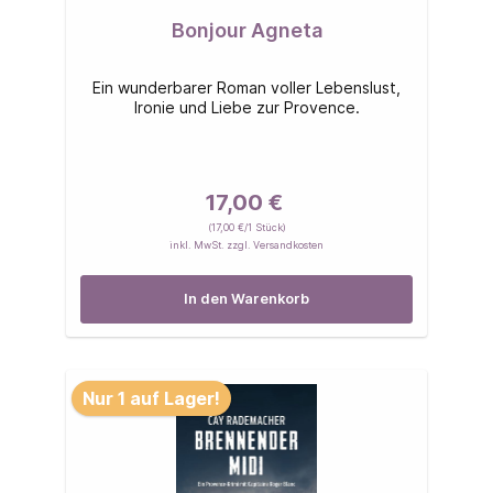
Bonjour Agneta
Ein wunderbarer Roman voller Lebenslust,
Ironie und Liebe zur Provence.
17,00 €
(17,00 €/1 Stück)
inkl. MwSt. zzgl. Versandkosten
In den Warenkorb
Nur 1 auf Lager!