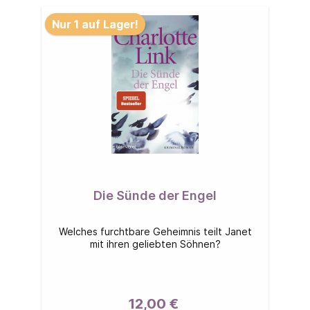
Nur 1 auf Lager!
Die Sünde der Engel
Welches furchtbare Geheimnis teilt Janet
mit ihren geliebten Söhnen?
12,00 €