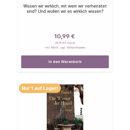
Wissen wir wirklich, mit wem wir verheiratet
sind? Und wollen wir es wirklich wissen?
10,99 €
(10,99 €/1 Stück)
inkl. MwSt. zzgl. Versandkosten
In den Warenkorb
Nur 1 auf Lager!