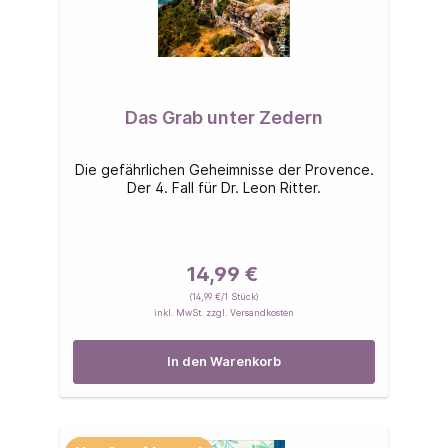
Das Grab unter Zedern
Die gefährlichen Geheimnisse der Provence.
Der 4. Fall für Dr. Leon Ritter.
14,99 €
(14,99 €/1 Stück)
inkl. MwSt. zzgl. Versandkosten
In den Warenkorb