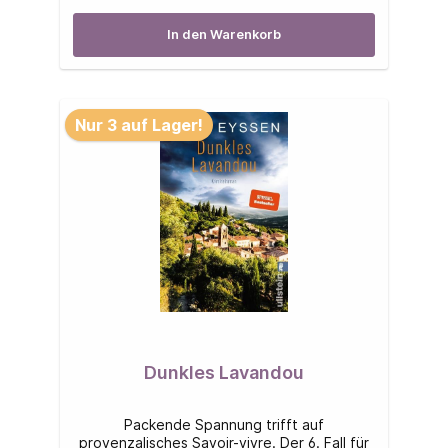
In den Warenkorb
Nur 3 auf Lager!
Dunkles Lavandou
Packende Spannung trifft auf
provenzalisches Savoir-vivre. Der 6. Fall für