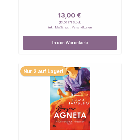
13,00 €
(13,00 €/1 Stück)
inkl. MwSt. zzgl. Versandkosten
In den Warenkorb
Nur 2 auf Lager!