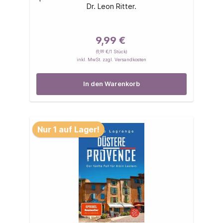
Dr. Leon Ritter.
9,99 €
(9,99 €/1 Stück)
inkl. MwSt. zzgl. Versandkosten
In den Warenkorb
Nur 1 auf Lager!