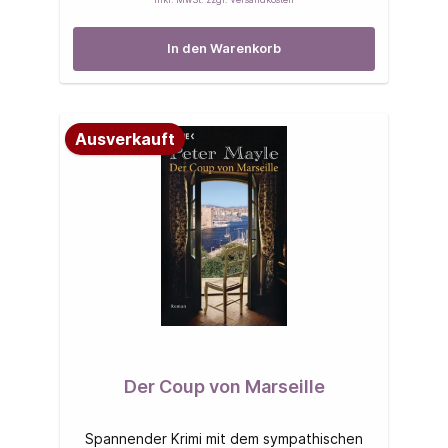
In den Warenkorb
Ausverkauft
Der Coup von Marseille
Spannender Krimi mit dem sympathischen