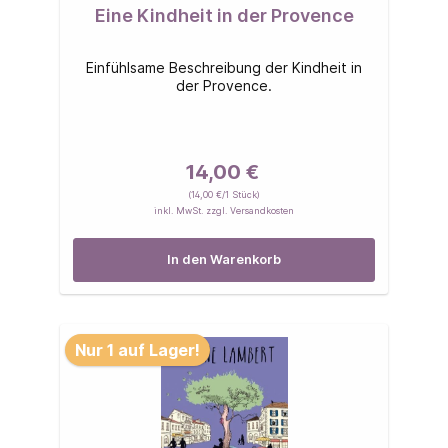
Eine Kindheit in der Provence
Einfühlsame Beschreibung der Kindheit in
der Provence.
14,00 €
(14,00 €/1 Stück)
inkl. MwSt. zzgl. Versandkosten
In den Warenkorb
Nur 1 auf Lager!