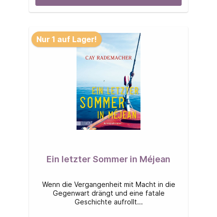
Nur 1 auf Lager!
Ein letzter Sommer in Méjean
Wenn die Vergangenheit mit Macht in die
Gegenwart drängt und eine fatale
Geschichte aufrollt...