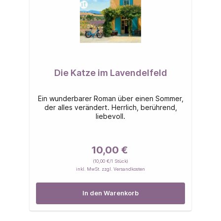
Die Katze im Lavendelfeld
Ein wunderbarer Roman über einen Sommer,
der alles verändert. Herrlich, berührend,
liebevoll.
10,00 €
(10,00 €/1 Stück)
inkl. MwSt. zzgl. Versandkosten
In den Warenkorb