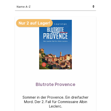
Nur 2 auf Lager!
Blutrote Provence
Sommer in der Provence. Ein dreifacher
Mord. Der 2. Fall für Commissaire Albin
Leclerc.