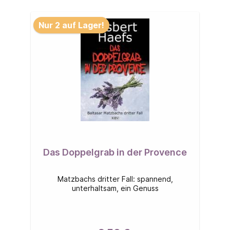
Nur 2 auf Lager!
Das Doppelgrab in der Provence
Matzbachs dritter Fall: spannend,
unterhaltsam, ein Genuss