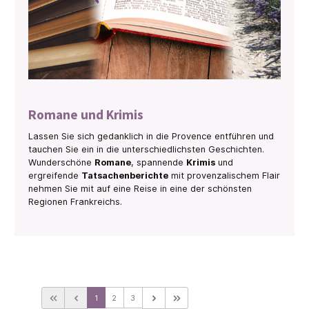
Romane und Krimis
Lassen Sie sich gedanklich in die Provence entführen und
tauchen Sie ein in die unterschiedlichsten Geschichten.
Wunderschöne
Romane
, spannende
Krimis
und
ergreifende
Tatsachenberichte
mit provenzalischem Flair
nehmen Sie mit auf eine Reise in eine der schönsten
Regionen Frankreichs.
1
2
3