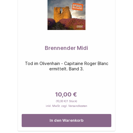
Brennender Midi
Tod im Olivenhain - Capitaine Roger Blanc
ermittelt. Band 3.
10,00 €
(10,00 €/1 Stück)
inkl. MwSt. zzgl. Versandkosten
In den Warenkorb