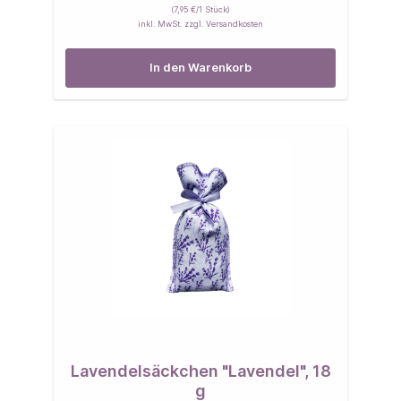
(7,95 €/1 Stück)
inkl. MwSt. zzgl. Versandkosten
In den Warenkorb
Lavendelsäckchen "Lavendel", 18
g