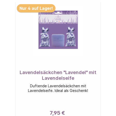
Nur 4 auf Lager!
Lavendelsäckchen "Lavendel" mit
Lavendelseife
Duftende Lavendelsäckchen mit
Lavendelseife. Ideal als Geschenk!
7,95 €