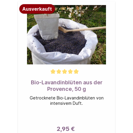
Ausverkauft
Bio-Lavandinblüten aus der
Provence, 50 g
Getrocknete Bio-Lavandinblüten von
intensivem Duft.
2,95 €