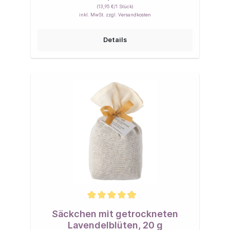
(13,95 €/1 Stück)
inkl. MwSt. zzgl. Versandkosten
Details
Säckchen mit getrockneten
Lavendelblüten, 20 g