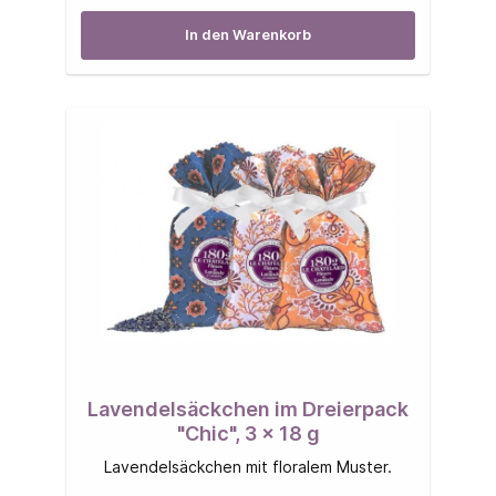
In den Warenkorb
Lavendelsäckchen im Dreierpack
"Chic", 3 x 18 g
Lavendelsäckchen mit floralem Muster.