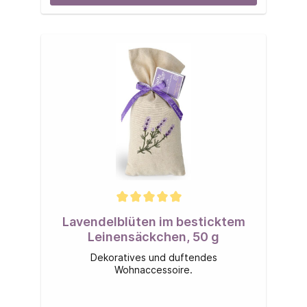
Lavendelblüten im besticktem
Leinensäckchen, 50 g
Dekoratives und duftendes
Wohnaccessoire.