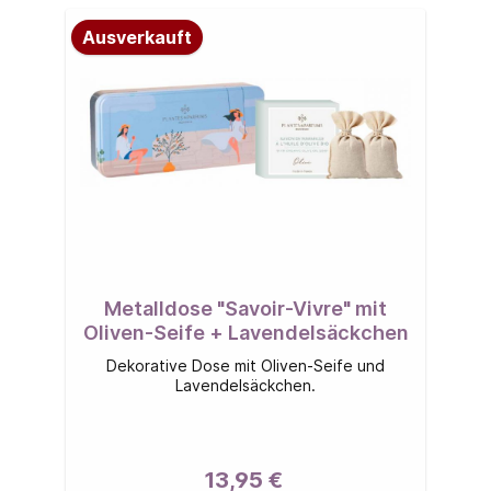
Ausverkauft
Metalldose "Savoir-Vivre" mit
Oliven-Seife + Lavendelsäckchen
Dekorative Dose mit Oliven-Seife und
Lavendelsäckchen.
13,95 €