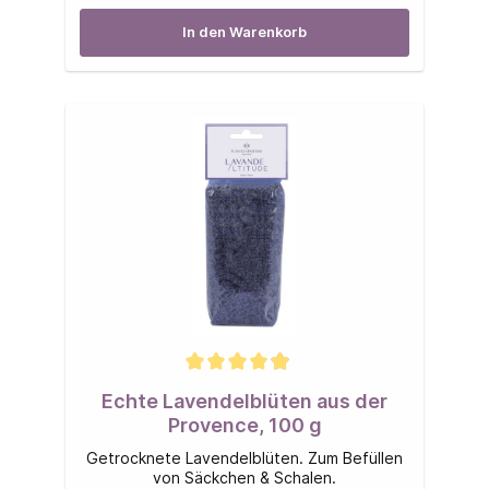
In den Warenkorb
Echte Lavendelblüten aus der
Provence, 100 g
Getrocknete Lavendelblüten. Zum Befüllen
von Säckchen & Schalen.