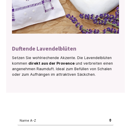
Duftende Lavendelblüten
Setzen Sie wohlriechende Akzente. Die Lavendelblüten
kommen
direkt aus der Provence
und verbreiten einen
angenehmen Raumduft. Ideal zum Befüllen von Schalen
oder zum Aufhängen im attraktiven Säckchen.