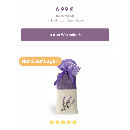
6,99 €
(139,80 €/1 kg)
inkl. MwSt. zzgl. Versandkosten
In den Warenkorb
Nur 2 auf Lager!