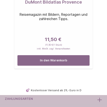
DuMont Bildatlas Provence
Reisemagazin mit Bildern, Reportagen und
zahlreichen Tipps.
11,50 €
(11,50 €/1 Stück)
inkl. MwSt. zzgl. Versandkosten
In den Warenkorb
Kostenloser Versand ab 29,- Euro in D
ZAHLUNGSARTEN