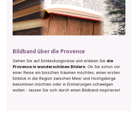
Bildband über die Provence
Gehen Sie auf Entdeckungsreise und erleben Sie
die
Provence in wunderschönen Bildern
. Ob Sie schon vor
einer Reise ein bisschen träumen möchten, einen ersten
Einblick in die Region zwischen Meer und Hochgebirge
bekommen möchten oder in Erinnerungen schwelgen
wollen - lassen Sie sich durch einen Bildband inspirieren!