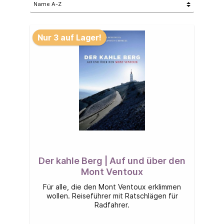
Nur 3 auf Lager!
Der kahle Berg | Auf und über den
Mont Ventoux
Für alle, die den Mont Ventoux erklimmen
wollen. Reiseführer mit Ratschlägen für
Radfahrer.