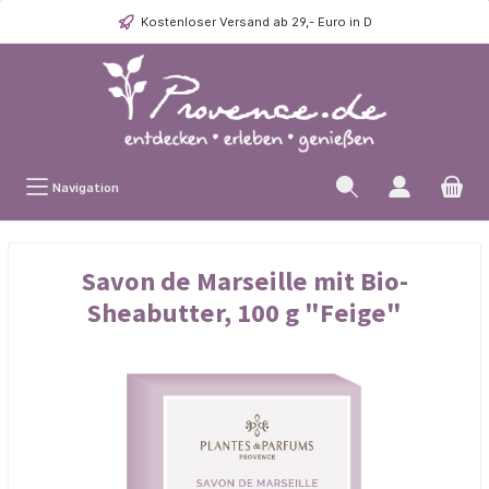
Kostenloser Versand ab 29,- Euro in D
Navigation
Savon de Marseille mit Bio-
Sheabutter, 100 g "Feige"