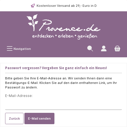
Kostenloser Versand ab 29,- Euro in D
Navigation
Passwort vergessen? Vergeben Sie ganz einfach ein Neues!
Bitte geben Sie Ihre E-Mail-Adresse an. Wir senden Ihnen dann eine
Bestätigungs-E-Mail. Klicken Sie auf den darin enthaltenen Link, um Ihr
Passwort zu ändern.
E-Mail-Adresse:
Zurück
E-Mail senden