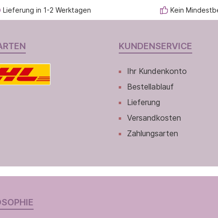
Lieferung in 1-2 Werktagen
Kein Mindestb
ARTEN
KUNDENSERVICE
Ihr Kundenkonto
Bestellablauf
Lieferung
Versandkosten
Zahlungsarten
OSOPHIE