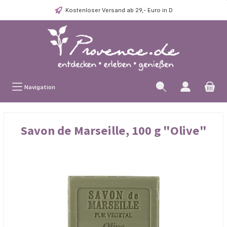
Kostenloser Versand ab 29,- Euro in D
Navigation
Savon de Marseille, 100 g "Olive"