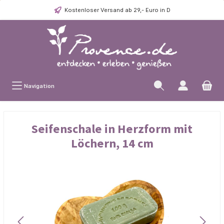
Kostenloser Versand ab 29,- Euro in D
Navigation
Seifenschale in Herzform mit
Löchern, 14 cm