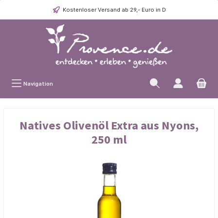
Kostenloser Versand ab 29,- Euro in D
Navigation
Natives Olivenöl Extra aus Nyons,
250 ml