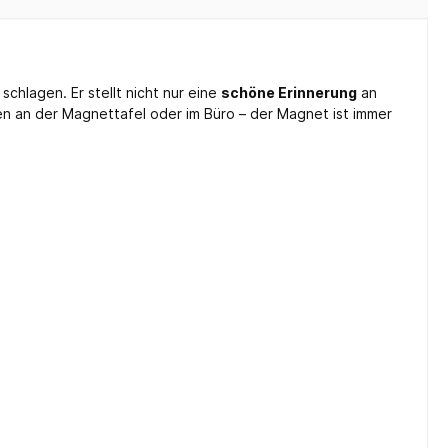
schlagen. Er stellt nicht nur eine
schöne Erinnerung
an
en an der Magnettafel oder im Büro – der Magnet ist immer