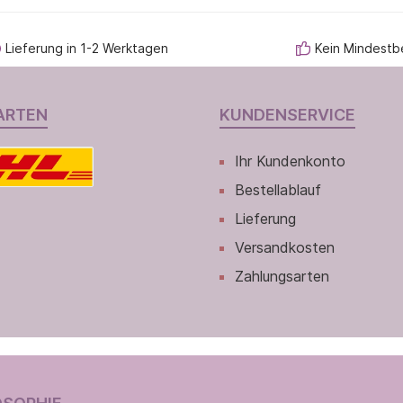
Lieferung in 1-2 Werktagen
Kein Mindestb
ARTEN
KUNDENSERVICE
Ihr Kundenkonto
Bestellablauf
Lieferung
Versandkosten
Zahlungsarten