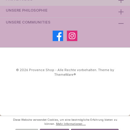
UNSERE PHILOSOPHIE
UNSERE COMMUNITIES
© 2026 Provence Shop - Alle Rechte vorbehalten. Theme by
ThemeWare®
Diese Website verwendet Cookies, um eine bestmögliche Erfahrung bieten zu
können.
Mehr Informationen ...