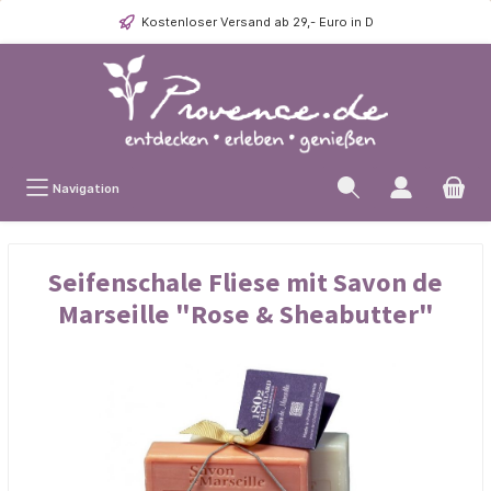
Kostenloser Versand ab 29,- Euro in D
Navigation
Seifenschale Fliese mit Savon de
Marseille "Rose & Sheabutter"