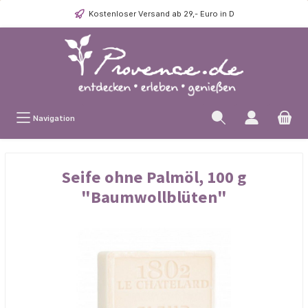
Kostenloser Versand ab 29,- Euro in D
Navigation
Seife ohne Palmöl, 100 g
"Baumwollblüten"