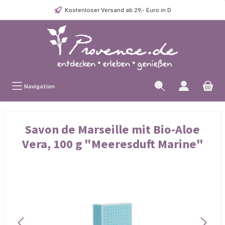
Kostenloser Versand ab 29,- Euro in D
Navigation
Savon de Marseille mit Bio-Aloe
Vera, 100 g "Meeresduft Marine"