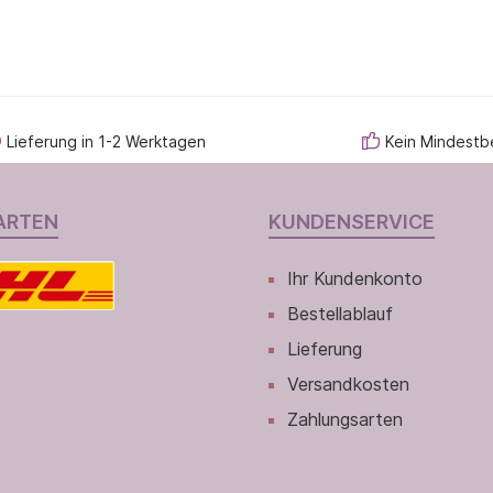
Lieferung in 1-2 Werktagen
Kein Mindestb
ARTEN
KUNDENSERVICE
Ihr Kundenkonto
Bestellablauf
Lieferung
Versandkosten
Zahlungsarten