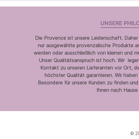
UNSERE PHIL
Die Provence ist unsere Leidenschaft. Daher
nur ausgewählte provenzalische Produkte an,
werden oder ausschließlich von kleinen und m
Unser Qualitätsanspruch ist hoch. Wir legen
Kontakt zu unseren Lieferanten vor Ort, d
höchster Qualität garantieren. Wir habe
Besondere für unsere Kunden zu finden und
Ihnen nach Hause 
© 2