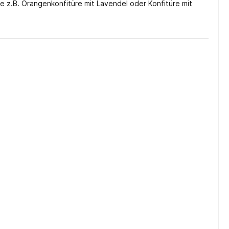
z.B. Orangenkonfitüre mit Lavendel oder Konfitüre mit