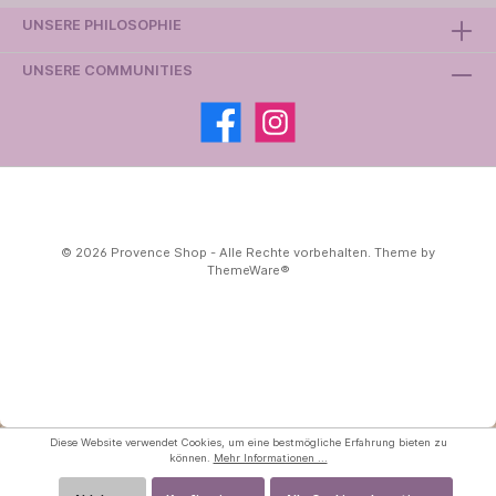
UNSERE PHILOSOPHIE
UNSERE COMMUNITIES
© 2026 Provence Shop - Alle Rechte vorbehalten. Theme by
ThemeWare®
Diese Website verwendet Cookies, um eine bestmögliche Erfahrung bieten zu
können.
Mehr Informationen ...