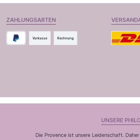
ZAHLUNGSARTEN
VERSAND
Vorkasse
Rechnung
UNSERE PHIL
Die Provence ist unsere Leidenschaft. Daher