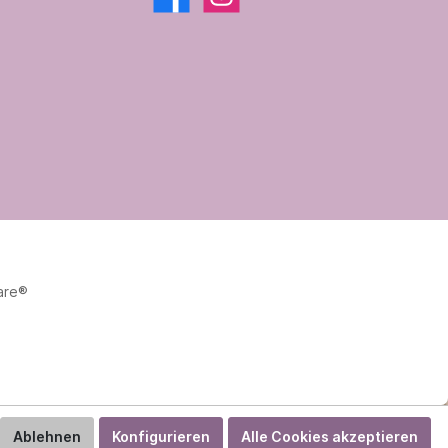
are®
Ablehnen
Konfigurieren
Alle Cookies akzeptieren