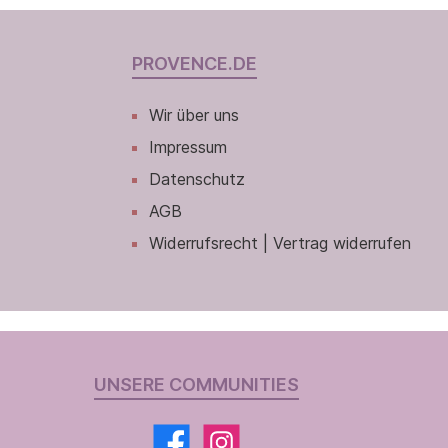
PROVENCE.DE
Wir über uns
Impressum
Datenschutz
AGB
Widerrufsrecht | Vertrag widerrufen
UNSERE COMMUNITIES