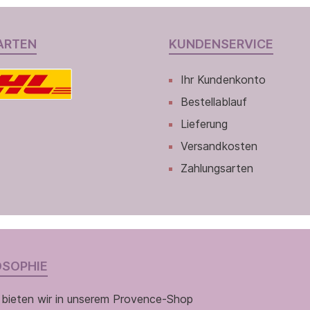
ARTEN
KUNDENSERVICE
Ihr Kundenkonto
Bestellablauf
Lieferung
Versandkosten
Zahlungsarten
OSOPHIE
 bieten wir in unserem Provence-Shop