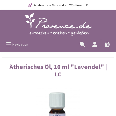
Kostenloser Versand ab 29,- Euro in D
Navigation
Ätherisches Öl, 10 ml "Lavendel" |
LC